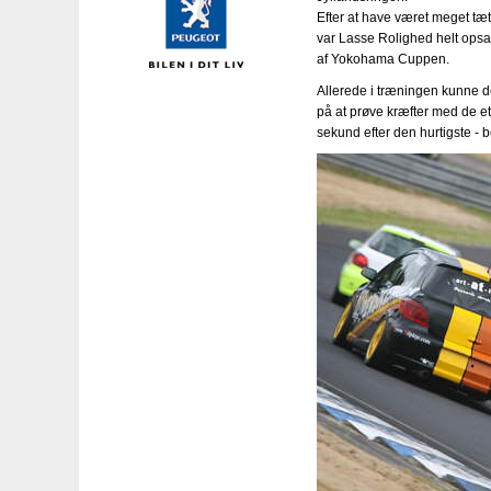
Efter at have været meget tæ
var Lasse Rolighed helt opsa
af Yokohama Cuppen.
Allerede i træningen kunne d
på at prøve kræfter med de e
sekund efter den hurtigste - 